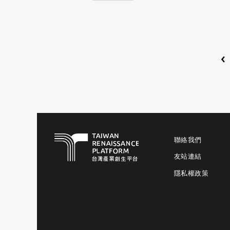
‹
聯絡我們
友站連結
隱私權政策