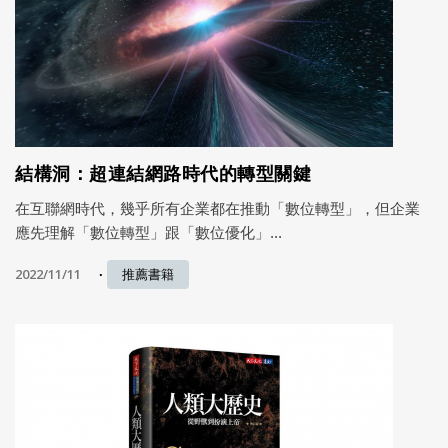
結構洞：超連結網路時代的轉型關鍵
在互聯網時代，幾乎所有企業都在推動「數位轉型」，但企業
應先理解「數位轉型」跟「數位優化」...
2022/11/11
推薦書籍