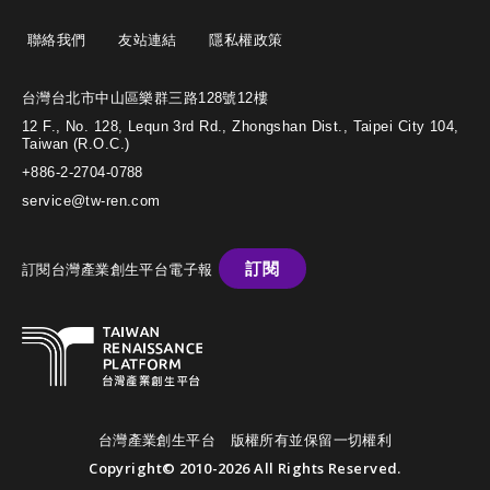
聯絡我們
友站連結
隱私權政策
台灣台北市中山區樂群三路128號12樓
12 F., No. 128, Lequn 3rd Rd., Zhongshan Dist., Taipei City 104,
Taiwan (R.O.C.)
+886-2-2704-0788
service@tw-ren.com
訂閱
訂閱台灣產業創生平台電子報
台灣產業創生平台 版權所有並保留一切權利
Copyright© 2010-2026 All Rights Reserved.