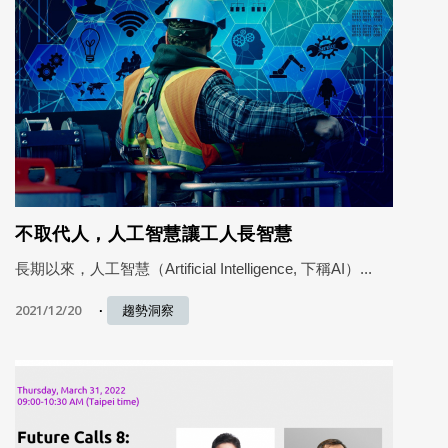
不取代人，人工智慧讓工人長智慧
長期以來，人工智慧（Artificial Intelligence, 下稱AI）...
2021/12/20
趨勢洞察