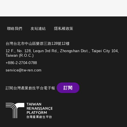
聯絡我們
友站連結
隱私權政策
台灣台北市中山區樂群三路128號12樓
12 F., No. 128, Lequn 3rd Rd., Zhongshan Dist., Taipei City 104,
Taiwan (R.O.C.)
+886-2-2704-0788
service@tw-ren.com
訂閱
訂閱台灣產業創生平台電子報