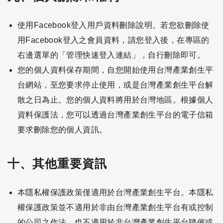
使用Facebook登入用戶資料刪除說明。若您欲刪除使
用Facebook登入之會員資料，請您登入後，在專區的
右邊選單的「管理快速登入連結」，自行刪除即可。
您的個人資料保存期間，自您開始使用台灣產業創生平
台網站，至您要求停止使用，或是台灣產業創生平台解
散之日為止。您的個人資料將用於台灣地區。根據個人
資料保護法，您可以透過台灣產業創生平台的電子信箱
要求刪除您的個人資訊。
十、其他重要資訊
本隱私權保護政策僅適用於台灣產業創生平台。本隱私
權保護政策並不適用於非由台灣產業創生平台有或控制
的公司之作法，也不適用於非台灣產業創生平台聘僱或