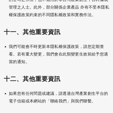
管理之人士。此外，部分關係企業產品 亦有不受本隱私
權保護政策約束的不同隱私權政策和實務作法。
十一、其他重要資訊
我們可能會不時更新本隱私權保護政策，請您定期查
看。若有重大變更，我們會在此類變更生效前給予您適
當的通知。
十二、其他重要資訊
如果您有任何問題或建議，請透過台灣產業創生平台的
電子信箱或本網站的「聯絡我們」與我們聯繫。