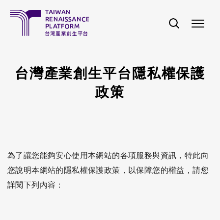
移至主內容
台灣產業創生平台隱私權保護
政策
為了讓您能夠安心使用本網站的各項服務與資訊，特此向
您說明本網站的隱私權保護政策，以保障您的權益，請您
詳閱下列內容：