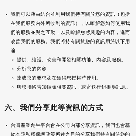
我們可以藉由結合並利用我們持有關於您的資訊（包括
在我們服務內外所收到的資訊），以瞭解您如何使用我
們的服務並與之互動，以及瞭解您感興趣的內容，進而
改善我們的服務。我們將持有關於您的資訊用於以下用
途：
提供、維護、改善和開發相關功能、內容及服務。
分析您的內容
達成您的要求及在獲得您授權時使用。
與您聯絡告知帳號相關資訊，或寄送行銷推廣訊息。
六、我們分享此等資訊的方式
台灣產業創生平台會在公司內部分享資訊，我們也會基
於本隱私權保護政策所述之目的分享我們持有關於您的