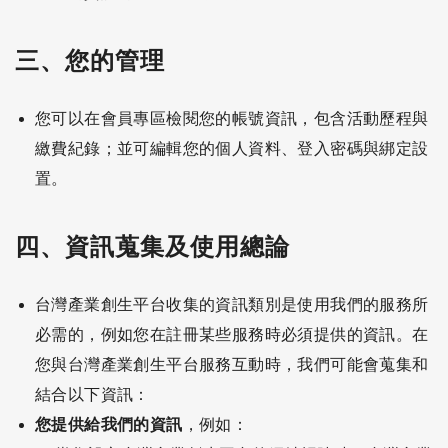
三、您的管理
您可以在會員專區檢閱您的帳號資訊，包含活動歷程與
繳費紀錄；並可編輯您的個人資料、登入密碼與綁定設
置。
四、資訊蒐集及使用總論
台灣產業創生平台收集的資訊類別是使用我們的服務所
必需的，例如您在註冊某些服務時必須提供的資訊。在
您與台灣產業創生平台服務互動時，我們可能會蒐集和
結合以下資訊：
您提供給我們的資訊
，例如：