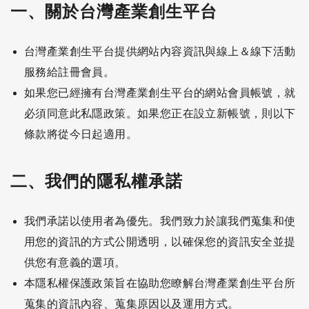
一、關於台灣產業創生平台
台灣產業創生平台提供網站內容資訊與線上＆線下活動
服務給註冊會員。
如果您已經擁有台灣產業創生平台的網站會員帳號，就
必須同意此私隱政策。如果您正在設立新帳號，則以下
條款將從今日起適用。
二、我們的隱私權承諾
我們承諾以使用者為優先。我們致力於讓我們蒐集和使
用您的資訊的方式公開透明，以確保您的資訊安全並提
供您有意義的選項。
本隱私權保護政策旨在協助您瞭解台灣產業創生平台所
蒐集的資訊內容、蒐集原因以及運用方式。