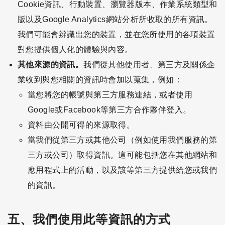
Cookie資訊、行動裝置、瀏覽器版本、作業系統類型和
版以及Google Analytics網站分析所收取的所有資訊。
我們可能會辨識出您的裝置，並在您所使用的各項裝置
對您提供個人化的體驗與內容。
其他來源的資訊。
我們從其他使用者、第三方及關係企
業收到與您相關的資訊時會加以蒐集，例如：
當您將您的帳號與第三方服務連結，或者使用
Google或Facebook等第三方合作夥伴登入。
資料由公開可得的來源取得。
當我們從第三方或其他公司（例如使用我們服務的第
三方或公司）取得資訊。這可能包括您在其他網站和
應用程式上的活動，以及該等第三方提供給您或我們
的資訊。
五、我們使用此等資訊的方式