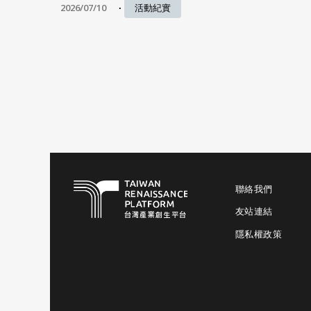
2026/07/10
活動紀實
聯絡我們
友站連結
隱私權政策