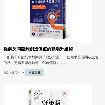
從解決問題到創造價值的職場升級術
一般員工可能只會想到要「解決問題」，但如果是老闆或主管
的話，更需要思考如何「創造價值」，...
2024/03/01
推薦書籍