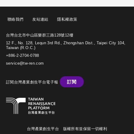
聯絡我們
友站連結
隱私權政策
台灣台北市中山區樂群三路128號12樓
12 F., No. 128, Lequn 3rd Rd., Zhongshan Dist., Taipei City 104,
Taiwan (R.O.C.)
+886-2-2704-0788
service@tw-ren.com
訂閱
訂閱台灣產業創生平台電子報
台灣產業創生平台 版權所有並保留一切權利