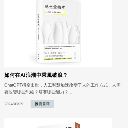
如何在AI浪潮中乘風破浪？
ChatGPT橫空出世，人工智慧加速改變了人的工作方式，人需
要改變哪些思維？培養哪些能力？...
2024/03/29
推薦書籍