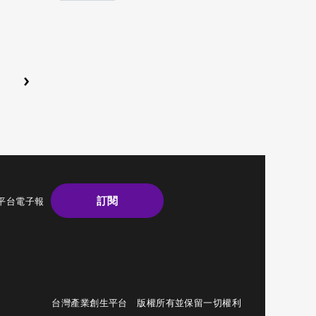
›
訂閱
平台電子報
台灣產業創生平台 版權所有並保留一切權利