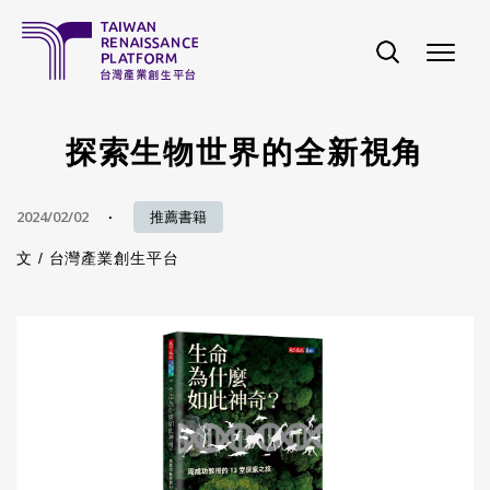
移至主內容
探索生物世界的全新視角
2024/02/02
推薦書籍
文 /
台灣產業創生平台