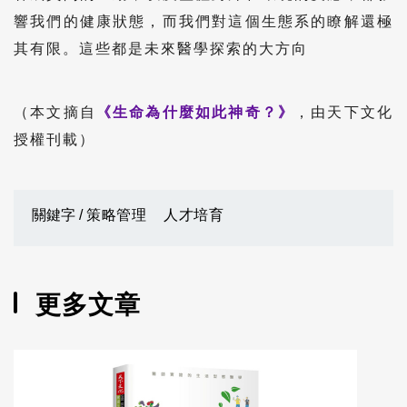
響我們的健康狀態，而我們對這個生態系的瞭解還極
其有限。這些都是未來醫學探索的大方向
（本文摘自
《生命為什麼如此神奇？》
，由天下文化
授權刊載）
關鍵字 /
策略管理
人才培育
更多文章