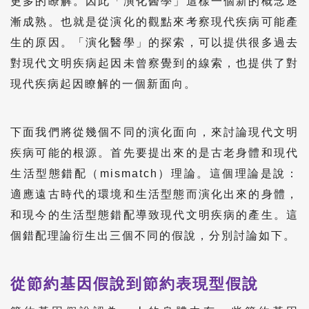
更多的瞭解。因此「演化醫學」這樣一個新的概念逐
漸成熟。也就是從演化的觀點來考察現代疾病可能產
生的原因。「演化醫學」的探索，可以提供很多過去
對現代文明疾病起因未曾察覺到的線索，也提供了對
現代疾病起因瞭解的一個新面向。
下面我們將從幾個不同的演化面向，來討論現代文明
疾病可能的根源。首先要提出來的是古老身體和現代
生活型態錯配（mismatch）理論。這個理論是說：
適應遠古時代的環境和生活型態而演化出來的身體，
和現今的生活型態錯配導致現代文明疾病的產生。這
個錯配理論衍生出三個不同的假說，分別討論如下。
從節約基因假說到節約表現型假說