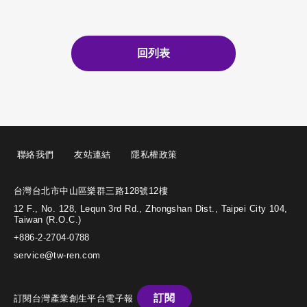
回列表
聯絡我們
友站連結
隱私權政策
台灣台北市中山區樂群三路128號12樓
12 F., No. 128, Lequn 3rd Rd., Zhongshan Dist., Taipei City 104,
Taiwan (R.O.C.)
+886-2-2704-0788
service@tw-ren.com
訂閱
訂閱台灣產業創生平台電子報