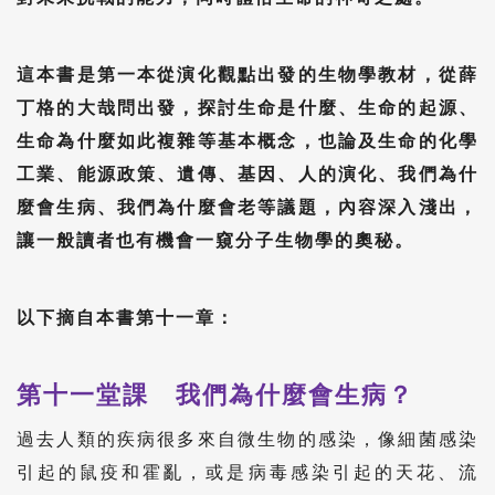
這本書是第一本從演化觀點出發的生物學教材，從薛
丁格的大哉問出發，探討生命是什麼、生命的起源、
生命為什麼如此複雜等基本概念，也論及生命的化學
工業、能源政策、遺傳、基因、人的演化、我們為什
麼會生病、我們為什麼會老等議題，內容深入淺出，
讓一般讀者也有機會一窺分子生物學的奧秘。
以下摘自本書第十一章：
第十一堂課 我們為什麼會生病？
過去人類的疾病很多來自微生物的感染，像細菌感染
引起的鼠疫和霍亂，或是病毒感染引起的天花、流