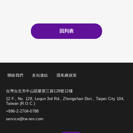
回列表
聯絡我們
友站連結
隱私權政策
台灣台北市中山區樂群三路128號12樓
12 F., No. 128, Lequn 3rd Rd., Zhongshan Dist., Taipei City 104,
Taiwan (R.O.C.)
+886-2-2704-0788
service@tw-ren.com