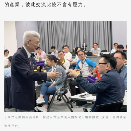
的產業，彼此交流比較不會有壓力。
于卓民老師與學員分析、探討台灣企業進入國際化市場的挑戰 (來源：台灣產業
創生平台)