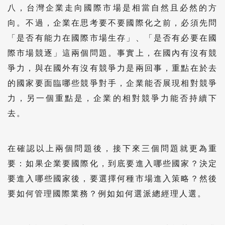
八，台灣企業走向國際市場是相當自然且必然的方
向。不過，企業在思考要不要國際化之前，必須先問
「是否有能力在國際市場生存」、「是否有必要在國
際市場競逐」這兩個問題。事實上，在國內有沒有競
爭力，與在國外有沒有競爭力是兩回事，重點在於去
的國家要面臨哪些競爭對手，企業能否展現相對競爭
力，另一個重點是，企業的相對競爭力能否持續下
去。
在確認以上兩個問題後，接下來三個問題就更為重
要：如果企業要國際化，到底要進入哪些國家？決定
要進入哪些國家後，要選擇何種市場進入策略？然後
要如何管理國際業務？例如如何選派總經理人選。