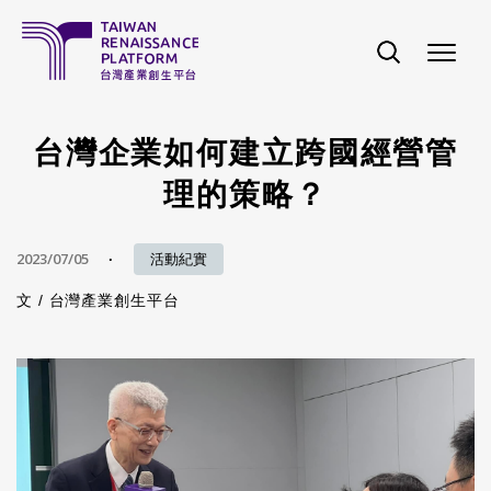
移至主內容
台灣企業如何建立跨國經營管
理的策略？
2023/07/05
活動紀實
文 /
台灣產業創生平台