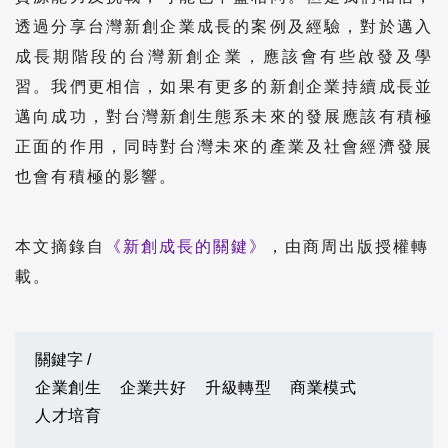
透過分享台灣新創企業成長的案例及經驗，對於邁入
成長期階段的台灣新創企業，應該會有些啟發及學
習。我們更相信，如果有更多的新創企業持續成長並
邁向成功，對台灣新創生態系未來的發展應該有積極
正面的作用，同時對台灣未來的產業及社會經濟發展
也會有積極的影響。
本文摘錄自
《新創成長的關鍵》
，由商周出版授權轉
載。
關鍵字 /
企業創生
企業共好
升級轉型
商業模式
人才培育