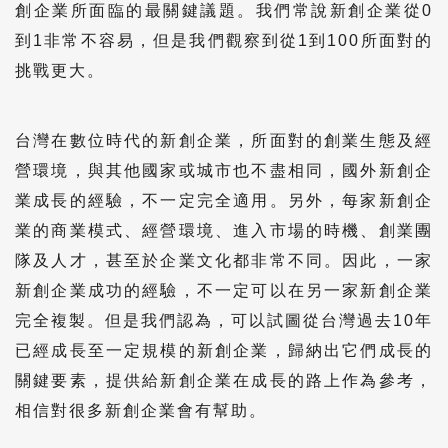
創企業所面臨的最關鍵議題。我們常說新創企業從0
到1非常不容易，但是我們觀察到從1到100所面對的
挑戰更大。
台灣在數位時代的新創企業，所面對的創業生態及經
營環境，與其他國家或城市也不盡相同，國外新創企
業成長的經驗，不一定完全適用。另外，每家新創企
業的商業模式、經營環境、進入市場的時機、創業團
隊及人才，甚至於企業文化都非常不同。因此，一家
新創企業成功的經驗，不一定可以在另一家新創企業
完全複製。但是我們認為，可以試圖從台灣過去10年
已經成長至一定規模的新創企業，歸納出它們成長的
關鍵要素，提供給新創企業在成長的路上作為參考，
相信對很多新創企業會有幫助。