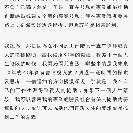
不曾自己獨立創業，但是一直在服務的專業組織推動
創新轉型或建立全新的專業服務。我在專業職涯發展
路上，雖然曾經遭遇挫折，但應該算是相當順利。
我認為，那是因為在不同的工作階段一直有導師或貴
人的提攜協助。當我結束30年的職涯，探索下一個人
生階段的時候，我開始問我自己，哪些事情是我未來
10年或20年會有熱情投入的？經過一段時間的探索
及思考，一個隱約的方向慢慢浮現，那就是：我在自
己的工作生涯得到貴人的協助，如果下一個人生階
段，我可以善用我的專業經驗及社會關係去協助需要
幫助的人，或許可以協助他們實現人生的夢想或是找
到工作的意義。