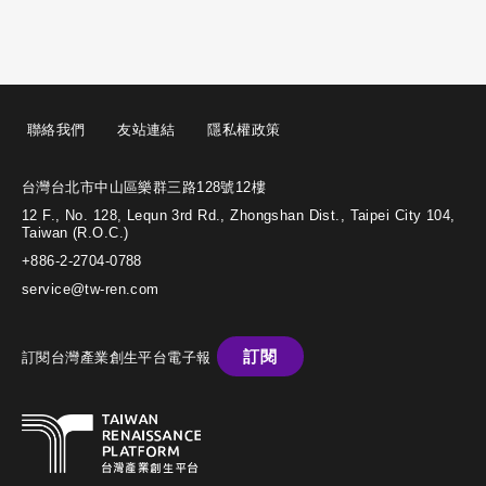
聯絡我們
友站連結
隱私權政策
台灣台北市中山區樂群三路128號12樓
12 F., No. 128, Lequn 3rd Rd., Zhongshan Dist., Taipei City 104,
Taiwan (R.O.C.)
+886-2-2704-0788
service@tw-ren.com
訂閱
訂閱台灣產業創生平台電子報