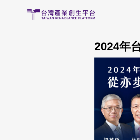
移至主內容
2024