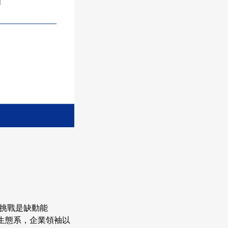
大挑戰是缺動能
生態系，企業領袖以