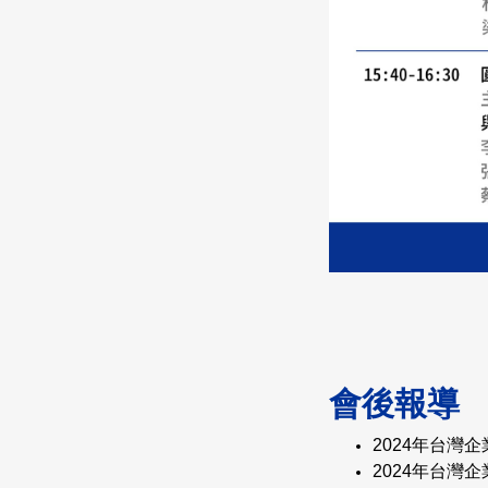
會後報導
2024年台灣
2024年台