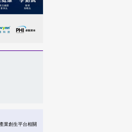
產業創生平台相關