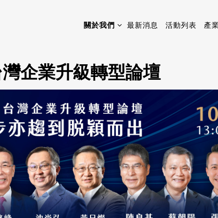
關於我們
最新消息
活動列表
產
年台灣企業升級轉型論壇