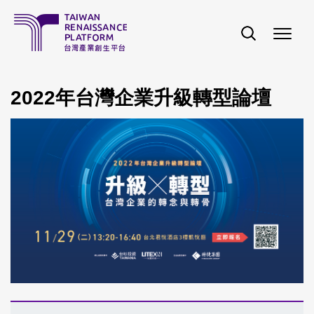
移至主內容
2022年台灣企業升級轉型論壇