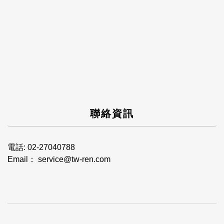
聯絡資訊
電話:
02-27040788
Email：
service@tw-ren.com