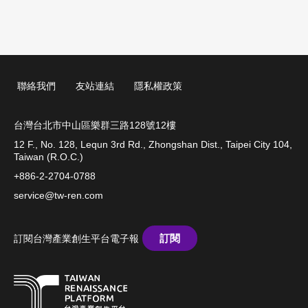
聯絡我們
友站連結
隱私權政策
台灣台北市中山區樂群三路128號12樓
12 F., No. 128, Lequn 3rd Rd., Zhongshan Dist., Taipei City 104,
Taiwan (R.O.C.)
+886-2-2704-0788
service@tw-ren.com
訂閱
訂閱台灣產業創生平台電子報