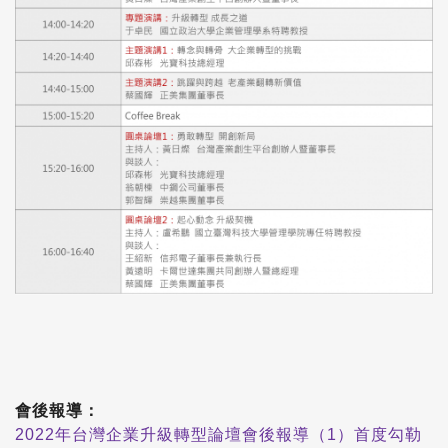
會後報導：
2022年台灣企業升級轉型論壇會後報導（1）首度勾勒