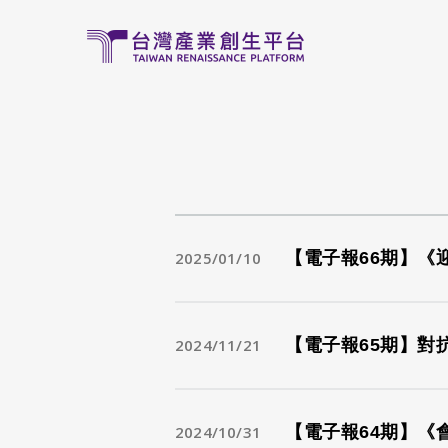
移至主內容
2025/01/10
【電子報66期】《
2024/11/21
【電子報65期】對
2024/10/31
【電子報64期】《