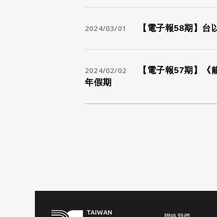
2024/03/01
【電子報58期】台
2024/02/02
【電子報57期】
年假期
聯絡我們