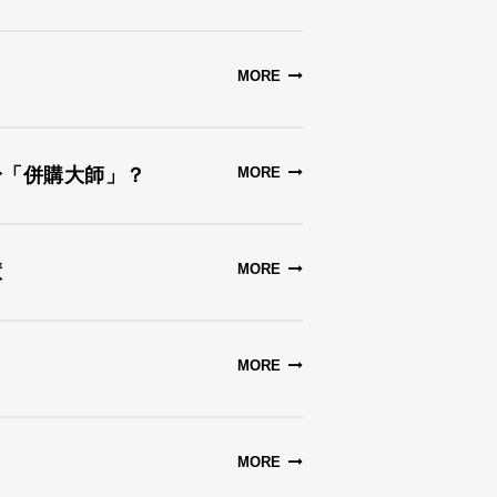
MORE
身「併購大師」？
MORE
慧
MORE
MORE
MORE