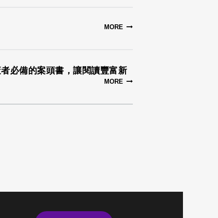
MORE
策者必備的案頭書，讓閱讀豐富新
MORE