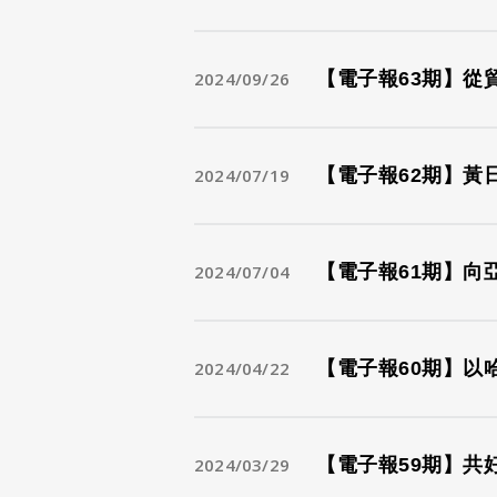
2024/09/26
【電子報63期】從
2024/07/19
【電子報62期】
2024/07/04
【電子報61期】向
2024/04/22
【電子報60期】以
2024/03/29
【電子報59期】共