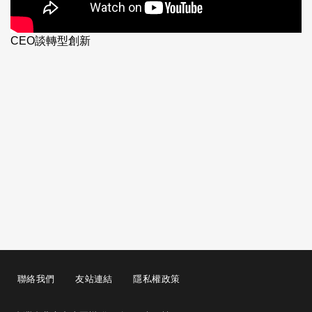
CEO談轉型創新
聯絡我們
友站連結
隱私權政策