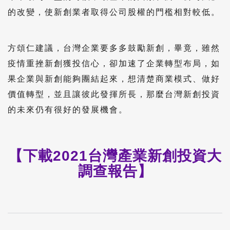
的改變，使新創業者取得公司股權的門檻相對較低。
方頌仁建議，台灣企業要多多鼓勵新創，畢竟，雖然
疫情重挫新創獲投信心，卻加速了企業轉型布局，如
果企業與新創能夠團結起來，想清楚商業模式、做好
價值轉型，並且讓彼此發揮所長，那麼台灣新創投資
的未來仍有很好的發展機會。
【下載2021台灣產業新創投資大
調查報告】