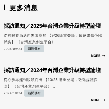
更多消息
採訪通知／2025年台灣企業升級轉型論壇
從有限賽局邁向無限賽局 【9/26隆重登場，敬邀媒體蒞臨
採訪】 《台灣產業創生平台》...
2025/09/24
新聞發布
MORE
採訪通知／2024年台灣企業升級轉型論壇
從亦步亦趨到脫穎而出 【10/25 隆重登場，敬邀媒體採
訪】 《台灣產業創生平台》...
2024/10/24
新聞發布
MORE