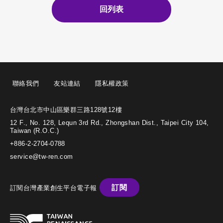
回列表
聯絡我們
友站連結
隱私權政策
台灣台北市中山區樂群三路128號12樓
12 F., No. 128, Lequn 3rd Rd., Zhongshan Dist., Taipei City 104,
Taiwan (R.O.C.)
+886-2-2704-0788
service@tw-ren.com
訂閱
訂閱台灣產業創生平台電子報