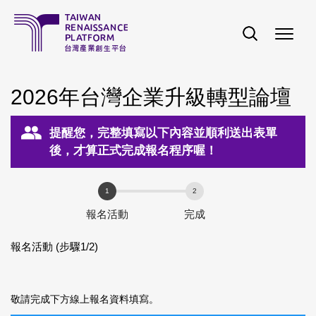
移至主內容
2026年台灣企業升級轉型論壇
提醒您，完整填寫以下內容並順利送出表單
後，才算正式完成報名程序喔！
報名活動
完成
報名活動 (步驟1/2)
敬請完成下方線上報名資料填寫。