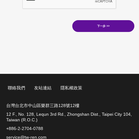
聯絡我們
友站連結
隱私權政策
台灣台北市中山區樂群三路128號12樓
12 F., No. 128, Lequn 3rd Rd., Zhongshan Dist., Taipei City 104,
Taiwan (R.O.C.)
+886-2-2704-0788
service@tw-ren.com