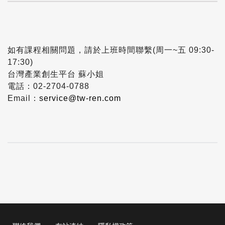
如有課程相關問題，請於上班時間聯繫(周一~五 09:30-
17:30)
台灣產業創生平台 蘇小姐
電話：02-2704-0788
Email：
service@tw-ren.com