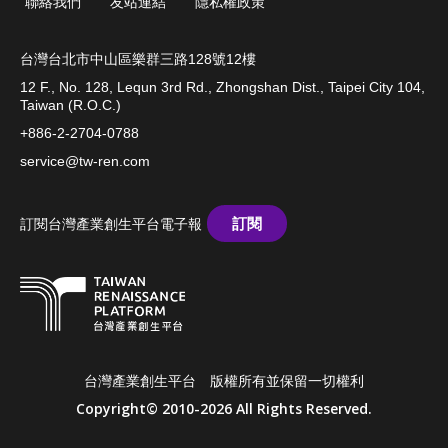
聯絡我們
友站連結
隱私權政策
台灣台北市中山區樂群三路128號12樓
12 F., No. 128, Lequn 3rd Rd., Zhongshan Dist., Taipei City 104,
Taiwan (R.O.C.)
+886-2-2704-0788
service@tw-ren.com
訂閱
訂閱台灣產業創生平台電子報
台灣產業創生平台 版權所有並保留一切權利
Copyright© 2010-2026 All Rights Reserved.