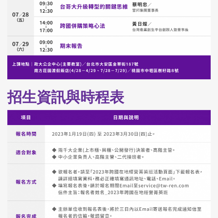
招生資訊與時程表