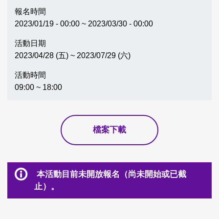
報名時間
2023/01/19 - 00:00 ~ 2023/03/30 - 00:00
活動日期
2023/04/28 (五) ~ 2023/07/29 (六)
活動時間
09:00 ~ 18:00
檔案下載
本活動目前未開放報名（尚未開始或已截
止）。