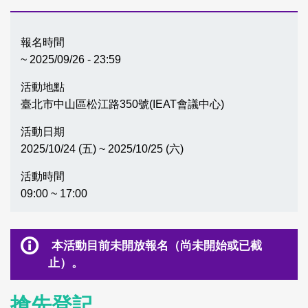
報名時間
~ 2025/09/26 - 23:59
活動地點
臺北市中山區松江路350號(IEAT會議中心)
活動日期
2025/10/24 (五) ~ 2025/10/25 (六)
活動時間
09:00 ~ 17:00
本活動目前未開放報名（尚未開始或已截
止）。
搶先登記