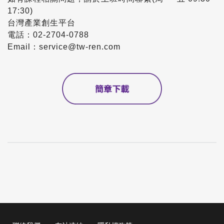
17:30)
台灣產業創生平台
電話：02-2704-0788
Email：service@tw-ren.com