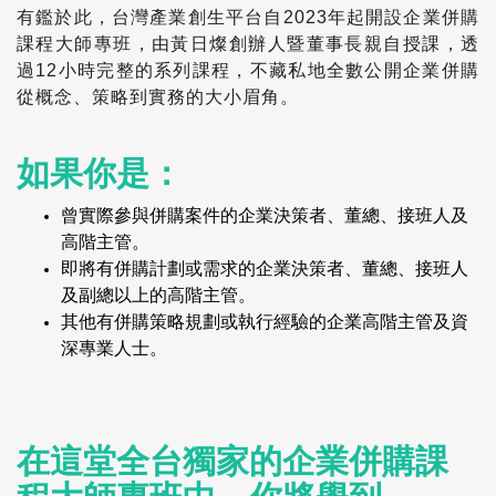
有鑑於此，台灣產業創生平台自2023年起開設企業併購
課程大師專班，由黃日燦創辦人暨董事長親自授課，透
過12小時完整的系列課程，不藏私地全數公開企業併購
從概念、策略到實務的大小眉角。
如果你是：
曾實際參與併購案件的企業決策者、董總、接班人及
高階主管。
即將有併購計劃或需求的企業決策者、董總、接班人
及副總以上的高階主管。
其他有併購策略規劃或執行經驗的企業高階主管及資
深專業人士。
在這堂全台獨家的企業併購課