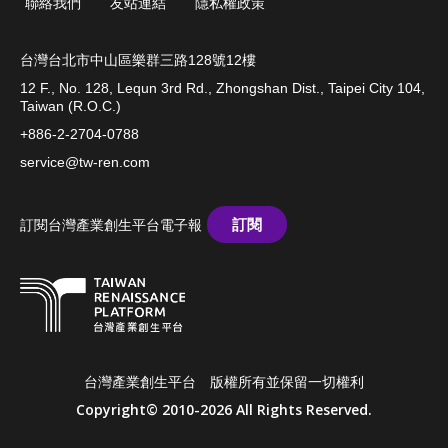
聯絡我們
友站連結
隱私權政策
台灣台北市中山區樂群三路128號12樓
12 F., No. 128, Lequn 3rd Rd., Zhongshan Dist., Taipei City 104,
Taiwan (R.O.C.)
+886-2-2704-0788
service@tw-ren.com
訂閱
訂閱台灣產業創生平台電子報
台灣產業創生平台 版權所有並保留一切權利
Copyright© 2010-2026 All Rights Reserved.